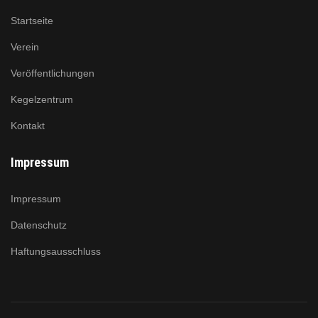
Startseite
Verein
Veröffentlichungen
Kegelzentrum
Kontakt
Impressum
Impressum
Datenschutz
Haftungsausschluss